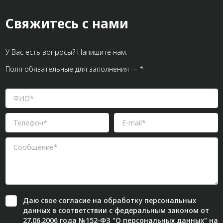
Свяжитесь с нами
У Вас есть вопросы? Напишите нам.
Поля обязательные для заполнения — *
Даю свое
согласие
на обработку персональных
данных в соответствии с федеральным законом от
27.06.2006 года №152-ФЗ "О персональных данных" на