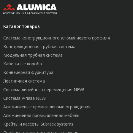
Каталог товаров
Система конструкционного алюминиевого профиля
Конструкционная трубная система
Модульная трубная система
Кабельные короба
Конвейерная фурнитура
Лестничная система
Система линейного перемещения NEW!
Система V-паза NEW!
Алюминиевые промышленные ограждения
Алюминиевая промышленная мебель
Крейты и кассеты Subrack systems
Профиль строительного назначения