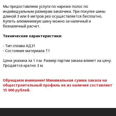
Мы предоставляем услуги по нарезке полос по
индивидуальным размерам заказчика. При покупке шины
длиной 3 или 6 метров рез осуществляется бесплатно.
Купить алюминиевую шину можно за наличный и
безналичный расчет.
Технические характеристики:
- Тип сплава АД31
- Состояние материала Т1
Цена указана за 1 п.м. Размер партии заказа влияет на цену.
Продаётся кратно 3 м.
Обращаем внимание! Минимальная сумма заказа на
общестроительный профиль не из наличия составляет
15 000 рублей.