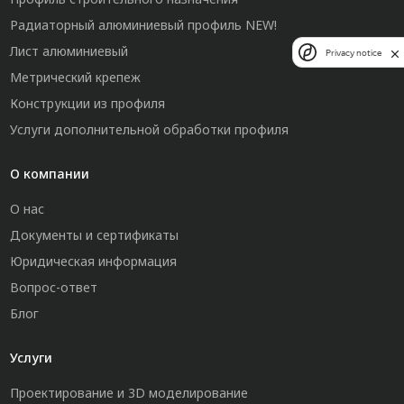
Радиаторный алюминиевый профиль NEW!
Лист алюминиевый
Privacy notice
Метрический крепеж
Конструкции из профиля
Услуги дополнительной обработки профиля
О компании
О нас
Документы и сертификаты
Юридическая информация
Вопрос-ответ
Блог
Услуги
Проектирование и 3D моделирование