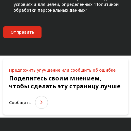
условиях и для целей, определенных "
Политикой
обработки персональных данных"
Отправить
Предложить улучшение или сообщить об ошибке
Поделитесь своим мнением,
чтобы сделать эту страницу лучше
Сообщить