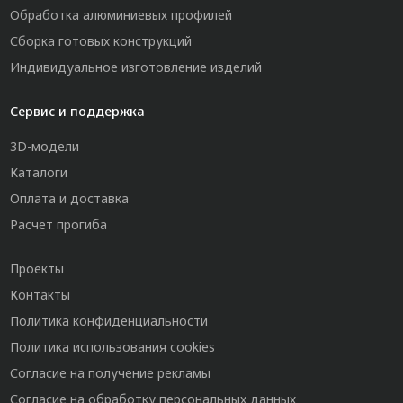
Обработка алюминиевых профилей
Сборка готовых конструкций
Индивидуальное изготовление изделий
Сервис и поддержка
3D-модели
Каталоги
Оплата и доставка
Расчет прогиба
Проекты
Контакты
Политика конфиденциальности
Политика использования cookies
Согласие на получение рекламы
Согласие на обработку персональных данных