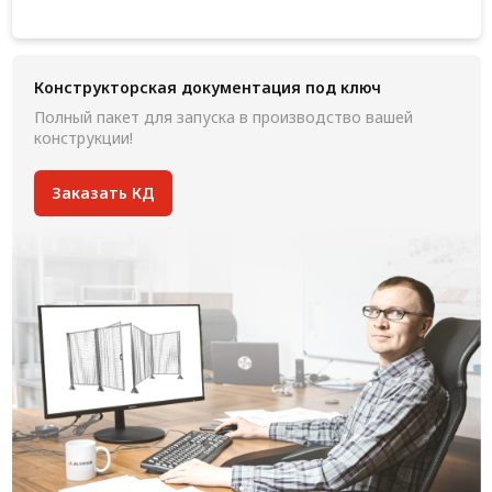
Конструкторская документация под ключ
Полный пакет для запуска в производство вашей
конструкции!
Заказать КД