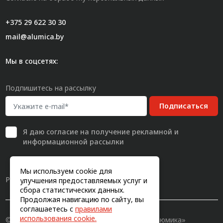
+375 29 622 30 30
mail@alumica.by
Мы в соцсетях:
Подпишитесь на рассылку
Подписаться
Я даю
согласие
на получение рекламной и
информационной рассылки
Мы используем cookie для
Разработка сайта
улучшения предоставляемых услуг и
сбора статистических данных.
Продолжая навигацию по сайту, вы
соглашаетесь с
правилами
использования cookie.
© 2011-2026, Конструкционный профиль «Алюмика»