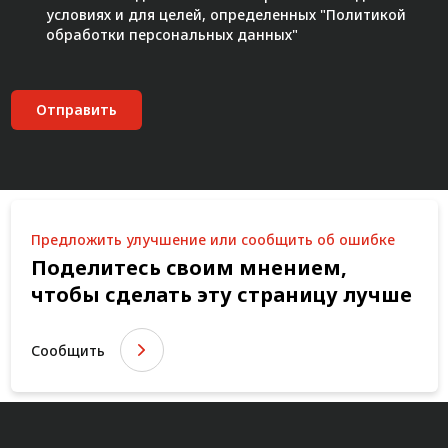
условиях и для целей, определенных "
Политикой
обработки персональных данных"
Отправить
Предложить улучшение или сообщить об ошибке
Поделитесь своим мнением,
чтобы сделать эту страницу лучше
Сообщить