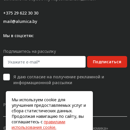
+375 29 622 30 30
mail@alumica.by
Мы в соцсетях:
Подпишитесь на рассылку
Подписаться
Я даю
согласие
на получение рекламной и
информационной рассылки
Мы используем cookie для
Разработка сайта
улучшения предоставляемых услуг и
сбора статистических данных.
Продолжая навигацию по сайту, вы
соглашаетесь с
правилами
использования cookie.
© 2011-2026, Конструкционный профиль «Алюмика»