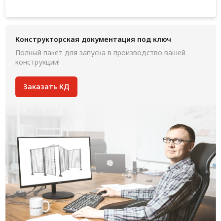
Конструкторская документация под ключ
Полный пакет для запуска в производство вашей
конструкции!
Заказать КД