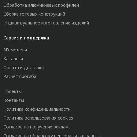
Обработка алюминиевых профилей
Сборка готовых конструкций
Индивидуальное изготовление изделий
Сервис и поддержка
3D-модели
Каталоги
Оплата и доставка
Расчет прогиба
Проекты
Контакты
Политика конфиденциальности
Политика использования cookies
Согласие на получение рекламы
Согласие на обработку персональных данных