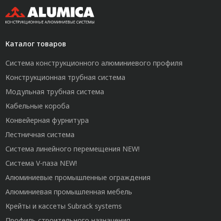
Каталог товаров
Система конструкционного алюминиевого профиля
Конструкционная трубная система
Модульная трубная система
Кабельные короба
Конвейерная фурнитура
Лестничная система
Система линейного перемещения NEW!
Система V-паза NEW!
Алюминиевые промышленные ограждения
Алюминиевая промышленная мебель
Крейты и кассеты Subrack systems
Профиль строительного назначения