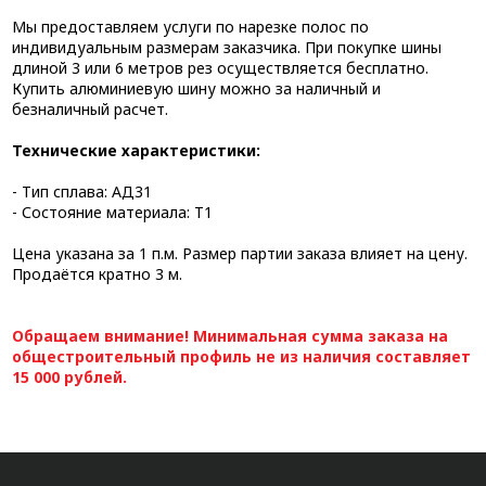
Мы предоставляем услуги по нарезке полос по
индивидуальным размерам заказчика. При покупке шины
длиной 3 или 6 метров рез осуществляется бесплатно.
Купить алюминиевую шину можно за наличный и
безналичный расчет.
Технические характеристики:
- Тип сплава: АД31
- Состояние материала: Т1
Цена указана за 1 п.м. Размер партии заказа влияет на цену.
Продаётся кратно 3 м.
Обращаем внимание! Минимальная сумма заказа на
общестроительный профиль не из наличия составляет
15 000 рублей.