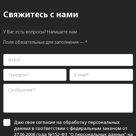
Свяжитесь с нами
У Вас есть вопросы? Напишите нам.
Поля обязательные для заполнения — *
Даю свое
согласие
на обработку персональных
данных в соответствии с федеральным законом от
27.06.2006 года №152-ФЗ "О персональных данных" на