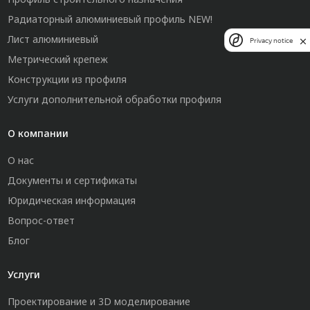
Радиаторный алюминиевый профиль NEW!
Лист алюминиевый
Privacy notice
Метрический крепеж
Конструкции из профиля
Услуги дополнительной обработки профиля
О компании
О нас
Документы и сертификаты
Юридическая информация
Вопрос-ответ
Блог
Услуги
Проектирование и 3D моделирование