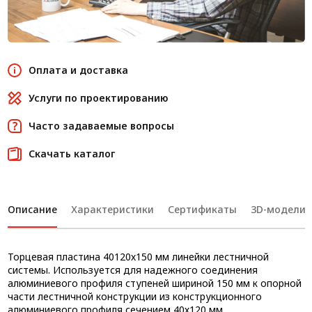
Оплата и доставка
Услуги по проектированию
Часто задаваемые вопросы
Скачать каталог
Описание
Характеристики
Сертификаты
3D-модели
Торцевая пластина 40120х150 мм линейки лестничной
системы. Используется для надежного соединения
алюминиевого профиля ступеней шириной 150 мм к опорной
части лестничной конструкции из конструкционного
алюминиевого профиля сечением 40х120 мм.