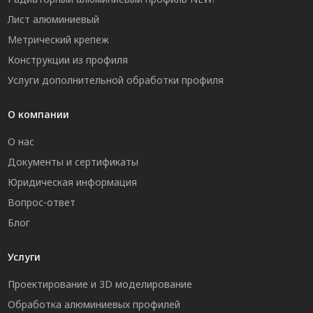
Лист алюминиевый
Метрический крепеж
Конструкции из профиля
Услуги дополнительной обработки профиля
О компании
О нас
Документы и сертификаты
Юридическая информация
Вопрос-ответ
Блог
Услуги
Проектирование и 3D моделирование
Обработка алюминиевых профилей