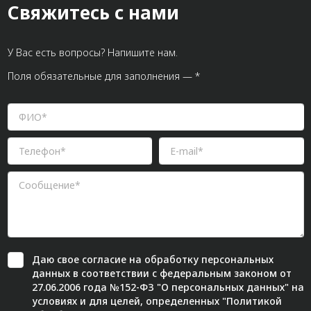
Свяжитесь с нами
У Вас есть вопросы? Напишите нам.
Поля обязательные для заполнения — *
Даю свое
согласие
на обработку персональных
данных в соответствии с федеральным законом от
27.06.2006 года №152-ФЗ "О персональных данных" на
условиях и для целей, определенных "
Политикой