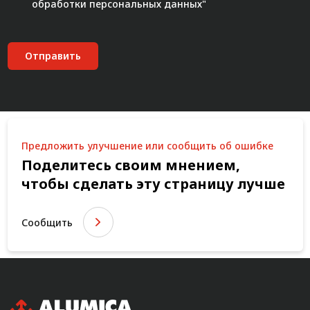
обработки персональных данных"
Отправить
Предложить улучшение или сообщить об ошибке
Поделитесь своим мнением,
чтобы сделать эту страницу лучше
Сообщить