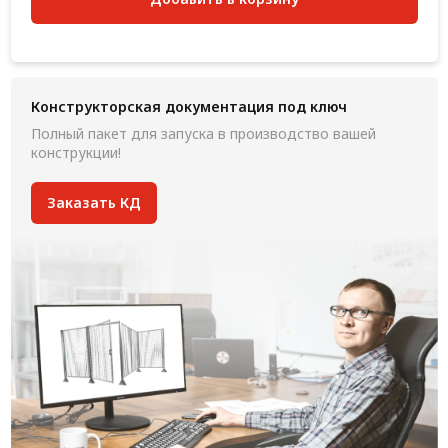
Конструкторская документация под ключ
Полный пакет для запуска в производство вашей
конструкции!
Заказать КД