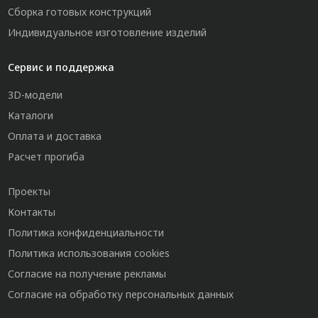
Сборка готовых конструкций
Индивидуальное изготовление изделий
Сервис и поддержка
3D-модели
Каталоги
Оплата и доставка
Расчет прогиба
Проекты
Контакты
Политика конфиденциальности
Политика использования cookies
Согласие на получение рекламы
Согласие на обработку персональных данных