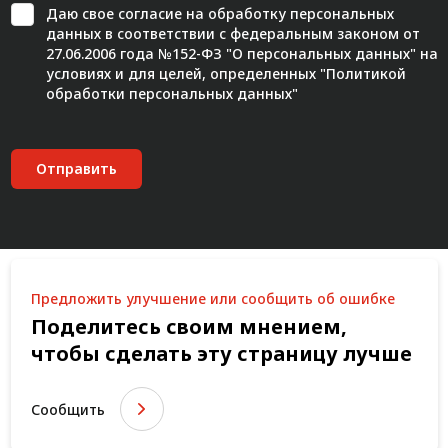
Даю свое
согласие
на обработку персональных
данных в соответствии с федеральным законом от
27.06.2006 года №152-ФЗ "О персональных данных" на
условиях и для целей, определенных "
Политикой
обработки персональных данных"
Отправить
Предложить улучшение или сообщить об ошибке
Поделитесь своим мнением,
чтобы сделать эту страницу лучше
Сообщить