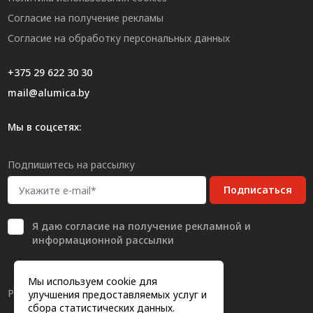
Согласие на получение рекламы
Согласие на обработку персональных данных
+375 29 622 30 30
mail@alumica.by
Мы в соцсетях:
Подпишитесь на рассылку
Подписаться
Я даю
согласие
на получение рекламной и
информационной рассылки
Мы используем cookie для
Разработка сайта
улучшения предоставляемых услуг и
сбора статистических данных.