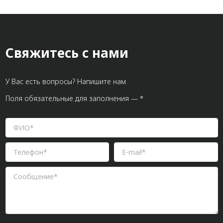
Свяжитесь с нами
У Вас есть вопросы? Напишите нам.
Поля обязательные для заполнения — *