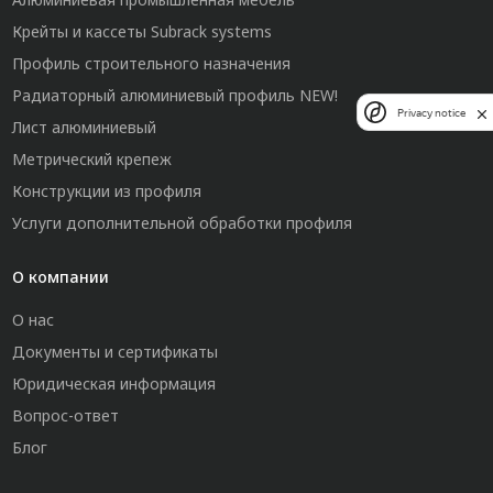
Крейты и кассеты Subrack systems
Профиль строительного назначения
Радиаторный алюминиевый профиль NEW!
Privacy notice
Лист алюминиевый
Метрический крепеж
Конструкции из профиля
Услуги дополнительной обработки профиля
О компании
О нас
Документы и сертификаты
Юридическая информация
Вопрос-ответ
Блог