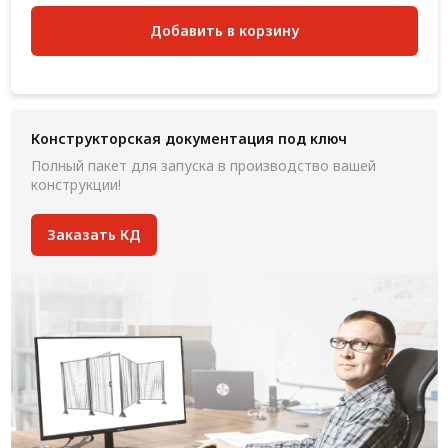
Добавить в корзину
Конструкторская документация под ключ
Полный пакет для запуска в производство вашей
конструкции!
Заказать КД