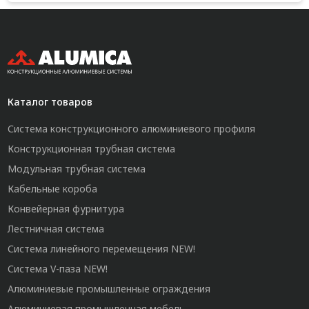
Каталог товаров
Система конструкционного алюминиевого профиля
Конструкционная трубная система
Модульная трубная система
Кабельные короба
Конвейерная фурнитура
Лестничная система
Система линейного перемещения NEW!
Система V-паза NEW!
Алюминиевые промышленные ограждения
Алюминиевая промышленная мебель