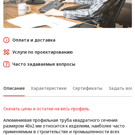
Оплата и доставка
Услуги по проектированию
Часто задаваемые вопросы
Описание
Характеристики
Сертификаты
Задать вопр
Скачать цены и остатки на весь профиль
Алюминиевая профильная труба квадратного сечения
размером 40x2 мм относится к изделиям, наиболее часто
применяемым в строительстве и промышленности всех