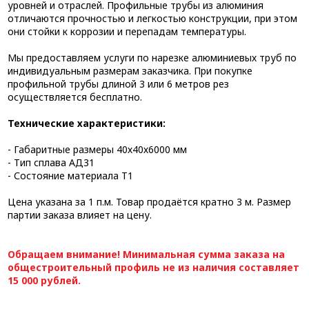
уровней и отраслей. Профильные трубы из алюминия
отличаются прочностью и легкостью конструкции, при этом
они стойки к коррозии и перепадам температуры.
Мы предоставляем услуги по нарезке алюминиевых труб по
индивидуальным размерам заказчика. При покупке
профильной трубы длиной 3 или 6 метров рез
осуществляется бесплатно.
Технические характеристики:
- Габаритные размеры 40х40х6000 мм
- Тип сплава АД31
- Состояние материала Т1
Цена указана за 1 п.м. Товар продаётся кратно 3 м. Размер
партии заказа влияет на цену.
Обращаем внимание! Минимальная сумма заказа на
общестроительный профиль не из наличия составляет
15 000 рублей.