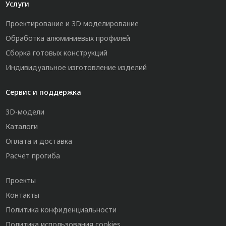
Услуги
Проектирование и 3D моделирование
Обработка алюминиевых профилей
Сборка готовых конструкций
Индивидуальное изготовление изделий
Сервис и поддержка
3D-модели
Каталоги
Оплата и доставка
Расчет прогиба
Проекты
Контакты
Политика конфиденциальности
Политика использования cookies