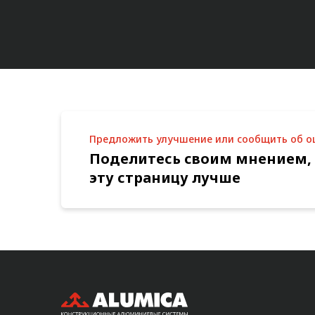
Предложить улучшение или сообщить об 
Поделитесь своим мнением,
эту страницу лучше