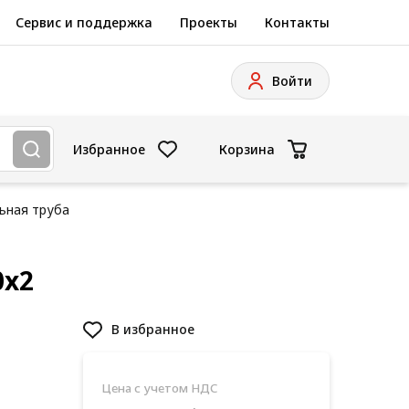
Сервис и поддержка
Проекты
Контакты
Войти
Избранное
Корзина
ьная труба
0x2
В избранное
Цена с учетом НДС