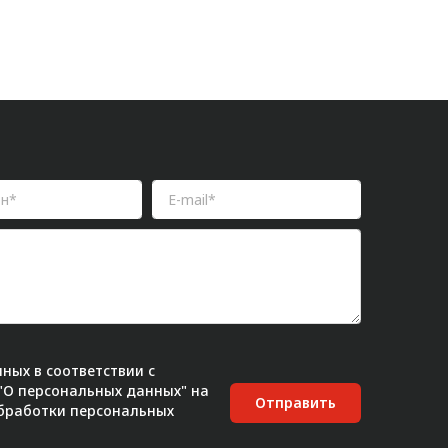
ных в соответствии с
 "О персональных данных" на
Отправить
бработки персональных