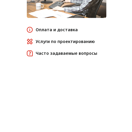
Оплата и доставка
Услуги по проектированию
Часто задаваемые вопросы