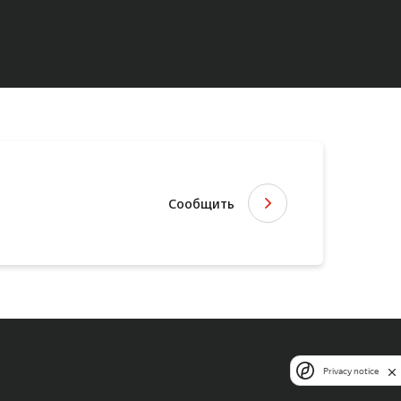
Сообщить
Privacy notice