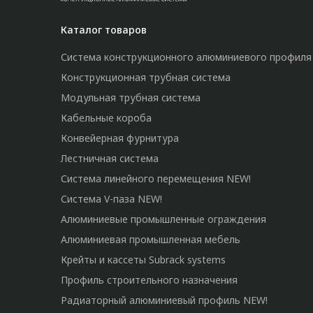
Каталог товаров
Система конструкционного алюминиевого профиля
Конструкционная трубная система
Модульная трубная система
Кабельные короба
Конвейерная фурнитура
Лестничная система
Система линейного перемещения NEW!
Система V-паза NEW!
Алюминиевые промышленные ограждения
Алюминиевая промышленная мебель
Крейты и кассеты Subrack systems
Профиль строительного назначения
Радиаторный алюминиевый профиль NEW!