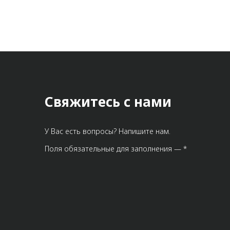
Свяжитесь с нами
У Вас есть вопросы? Напишите нам.
Поля обязательные для заполнения — *