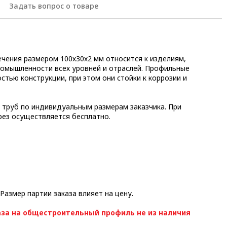
Задать вопрос о товаре
чения размером 100х30х2 мм относится к изделиям,
ромышленности всех уровней и отраслей. Профильные
стью конструкции, при этом они стойки к коррозии и
 труб по индивидуальным размерам заказчика. При
рез осуществляется бесплатно.
 Размер партии заказа влияет на цену.
за на общестроительный профиль не из наличия