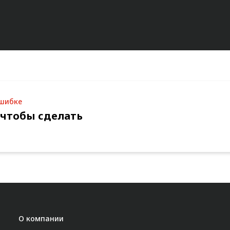
ошибке
 чтобы сделать
О компании