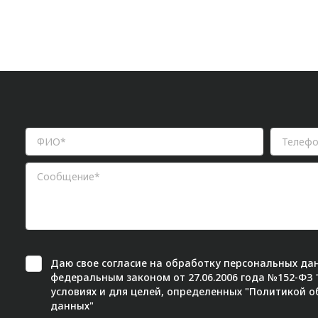
Даю свое
согласие
на обработку персональных дан
федеральным законом от 27.06.2006 года №152-ФЗ
условиях и для целей, определенных "
Политикой о
данных"