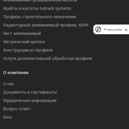
Крейты и кассеты Subrack systems
Профиль строительного назначения
Радиаторный алюминиевый профиль NEW!
Privacy notice
Лист алюминиевый
Метрический крепеж
Конструкции из профиля
Услуги дополнительной обработки профиля
О компании
О нас
Документы и сертификаты
Юридическая информация
Вопрос-ответ
Блог