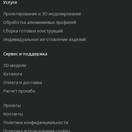
Услуги
Проектирование и 3D моделирование
Обработка алюминиевых профилей
Сборка готовых конструкций
Индивидуальное изготовление изделий
Сервис и поддержка
3D-модели
Каталоги
Оплата и доставка
Расчет прогиба
Проекты
Контакты
Политика конфиденциальности
Политика использования cookies