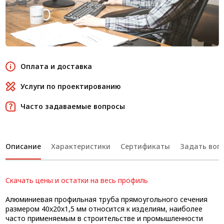
Оплата и доставка
Услуги по проектированию
Часто задаваемые вопросы
Описание
Характеристики
Сертификаты
Задать вопр
Скачать цены и остатки на весь профиль
Алюминиевая профильная труба прямоугольного сечения
размером 40х20х1,5 мм относится к изделиям, наиболее
часто применяемым в строительстве и промышленности