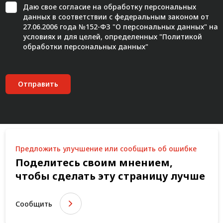
Даю свое
согласие
на обработку персональных
данных в соответствии с федеральным законом от
27.06.2006 года №152-ФЗ "О персональных данных" на
условиях и для целей, определенных "
Политикой
обработки персональных данных"
Отправить
Предложить улучшение или сообщить об ошибке
Поделитесь своим мнением,
чтобы сделать эту страницу лучше
Сообщить