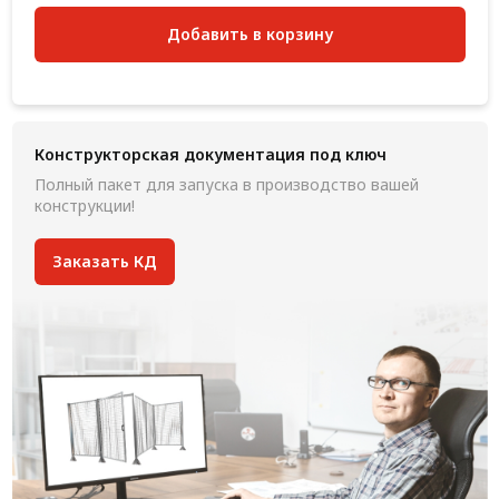
Добавить в корзину
Конструкторская документация под ключ
Полный пакет для запуска в производство вашей
конструкции!
Заказать КД