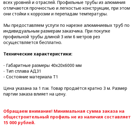
всех уровней и отраслей. Профильные трубы из алюминия
отличаются прочностью и легкостью конструкции, при этом
они стойки к коррозии и перепадам температуры.
Мы предоставляем услуги по нарезке алюминиевых труб по
индивидуальным размерам заказчика. При покупке
профильной трубы длиной 3 или 6 метров рез
осуществляется бесплатно.
Технические характеристики:
- Габаритные размеры 40х20х6000 мм
- Тип сплава АД31
- Состояние материала Т1
Цена указана за 1 п.м. Товар продаётся кратно 3 м. Размер
партии заказа влияет на цену.
Обращаем внимание! Минимальная сумма заказа на
общестроительный профиль не из наличия составляет
15 000 рублей.