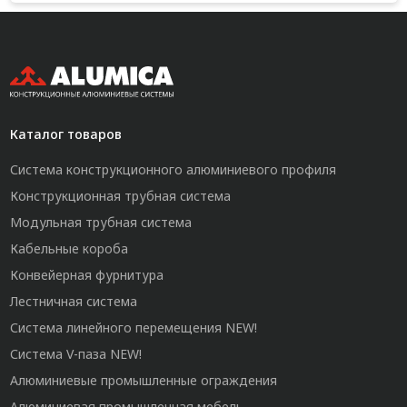
Каталог товаров
Система конструкционного алюминиевого профиля
Конструкционная трубная система
Модульная трубная система
Кабельные короба
Конвейерная фурнитура
Лестничная система
Система линейного перемещения NEW!
Система V-паза NEW!
Алюминиевые промышленные ограждения
Алюминиевая промышленная мебель