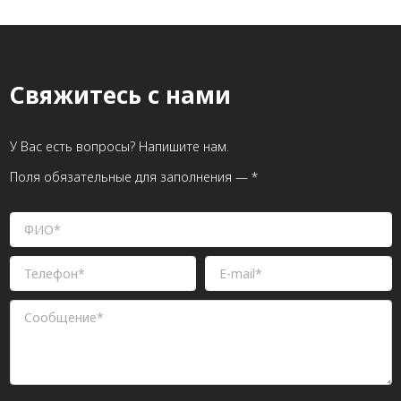
Свяжитесь с нами
У Вас есть вопросы? Напишите нам.
Поля обязательные для заполнения — *