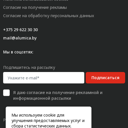
Согласие на получение рекламы
Согласие на обработку персональных данных
+375 29 622 30 30
mail@alumica.by
Мы в соцсетях:
Подпишитесь на рассылку
Подписаться
Я даю
согласие
на получение рекламной и
информационной рассылки
Мы используем cookie для
Разработка сайта
улучшения предоставляемых услуг и
сбора статистических данных.