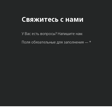
Свяжитесь с нами
У Вас есть вопросы? Напишите нам.
Поля обязательные для заполнения — *