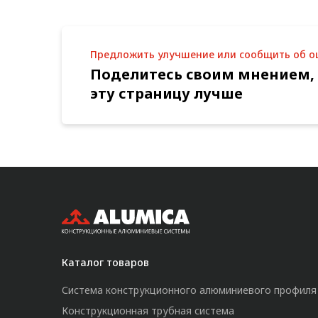
Предложить улучшение или сообщить об 
Поделитесь своим мнением,
эту страницу лучше
Каталог товаров
Система конструкционного алюминиевого профиля
Конструкционная трубная система