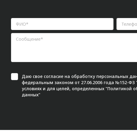
Даю свое
согласие
на обработку персональных дан
федеральным законом от 27.06.2006 года №152-ФЗ
условиях и для целей, определенных "
Политикой о
данных"