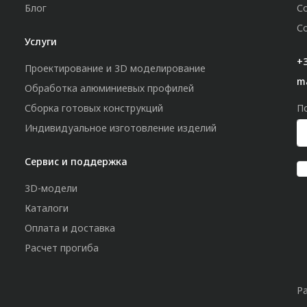
Блог
С
С
Услуги
+3
Проектирование и 3D моделирование
m
Обработка алюминиевых профилей
Сборка готовых конструкций
П
Индивидуальное изготовление изделий
Сервис и поддержка
3D-модели
Каталоги
Оплата и доставка
Расчет прогиба
Р