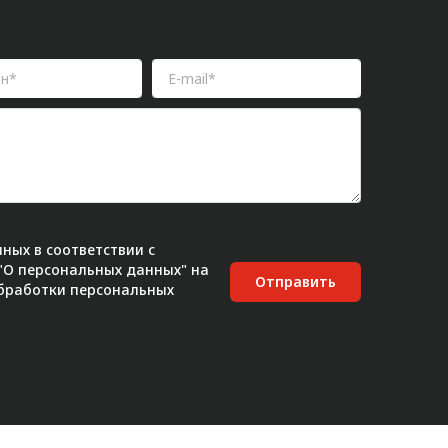
ных в соответствии с
 "О персональных данных" на
Отправить
бработки персональных