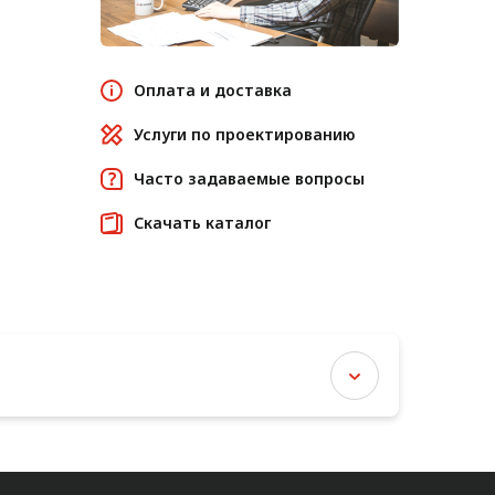
Оплата и доставка
Услуги по проектированию
Часто задаваемые вопросы
Скачать каталог