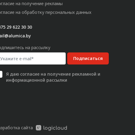
огласие на получение рекламы
огласие на обработку персональных данных
75 29 622 30 30
ail@alumica.by
одпишитесь на рассылку
Подписаться
Я даю
согласие
на получение рекламной и
информационной рассылки
азработка сайта