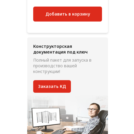
Добавить в корзину
Конструкторская
документация под ключ
Полный пакет для запуска в
производство вашей
конструкции!
Заказать КД