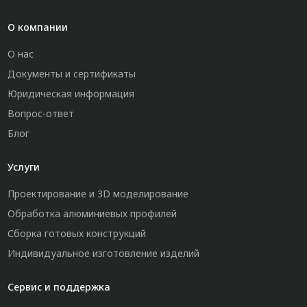
О компании
О нас
Документы и сертификаты
Юридическая информация
Вопрос-ответ
Блог
Услуги
Проектирование и 3D моделирование
Обработка алюминиевых профилей
Сборка готовых конструкций
Индивидуальное изготовление изделий
Сервис и поддержка