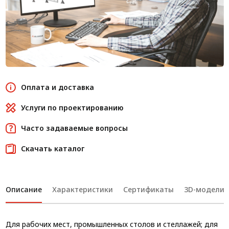
Оплата и доставка
Услуги по проектированию
Часто задаваемые вопросы
Скачать каталог
Описание
Характеристики
Сертификаты
3D-модели
Для рабочих мест, промышленных столов и стеллажей; для