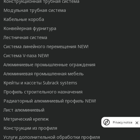
Конструкционная трубная система
Модульная трубная система
Кабельные короба
Конвейерная фурнитура
Лестничная система
Система линейного перемещения NEW!
Система V-паза NEW!
Алюминиевые промышленные ограждения
Алюминиевая промышленная мебель
Крейты и кассеты Subrack systems
Профиль строительного назначения
Радиаторный алюминиевый профиль NEW!
Лист алюминиевый
Метрический крепеж
Privacy notice
Конструкции из профиля
Услуги дополнительной обработки профиля