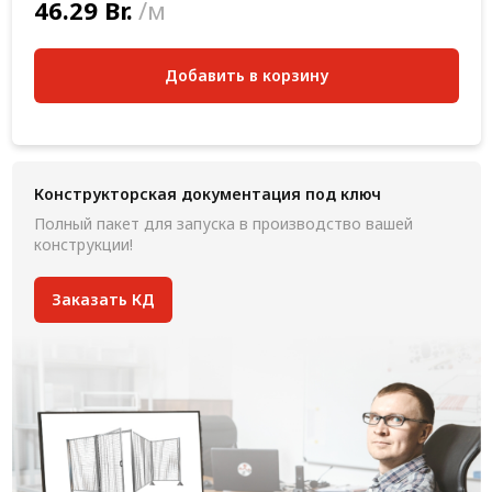
46.29 Br.
/м
Добавить в корзину
Конструкторская документация под ключ
Полный пакет для запуска в производство вашей
конструкции!
Заказать КД