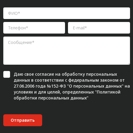
Даю свое
согласие
на обработку персональных
данных в соответствии с федеральным законом от
27.06.2006 года №152-ФЗ "О персональных данных" на
условиях и для целей, определенных "
Политикой
обработки персональных данных"
Отправить