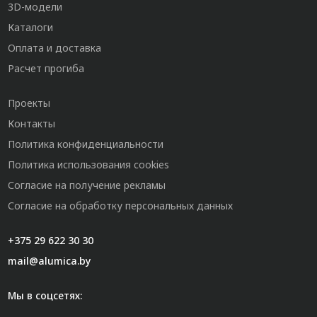
3D-модели
Каталоги
Оплата и доставка
Расчет прогиба
Проекты
Контакты
Политика конфиденциальности
Политика использования cookies
Согласие на получение рекламы
Согласие на обработку персональных данных
+375 29 622 30 30
mail@alumica.by
Мы в соцсетях: