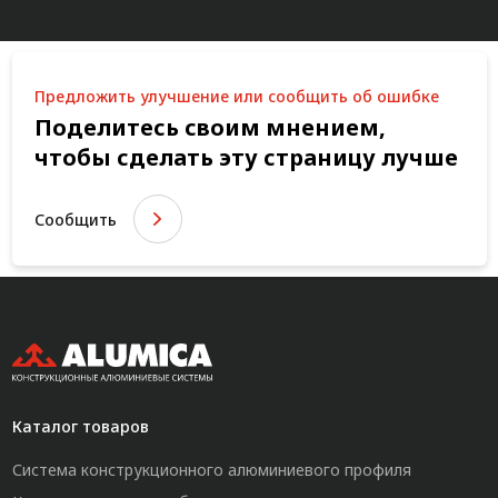
Предложить улучшение или сообщить об ошибке
Поделитесь своим мнением,
чтобы сделать эту страницу лучше
Сообщить
Каталог товаров
Система конструкционного алюминиевого профиля