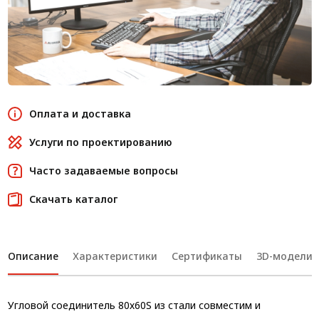
Оплата и доставка
Услуги по проектированию
Часто задаваемые вопросы
Скачать каталог
Описание
Характеристики
Сертификаты
3D-модели
Угловой соединитель 80х60S из стали совместим и