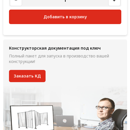
Добавить в корзину
Конструкторская документация под ключ
Полный пакет для запуска в производство вашей
конструкции!
Заказать КД