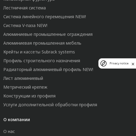
Лестничная система
Система линейного перемещения NEW!
Система V-паза NEW!
Алюминиевые промышленные ограждения
Алюминиевая промышленная мебель
Крейты и кассеты Subrack systems
Профиль строительного назначения
Privacy notice
Радиаторный алюминиевый профиль NEW!
Лист алюминиевый
Метрический крепеж
Конструкции из профиля
Услуги дополнительной обработки профиля
О компании
О нас