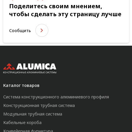
Поделитесь своим мнением,
чтобы сделать эту страницу лучше
Сообщить
Каталог товаров
Система конструкционного алюминиевого профиля
Конструкционная трубная система
Модульная трубная система
Кабельные короба
Конвейерная фурнитура