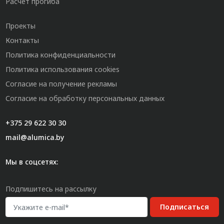
Расчет прогиба
Проекты
Контакты
Политика конфиденциальности
Политика использования cookies
Согласие на получение рекламы
Согласие на обработку персональных данных
+375 29 622 30 30
mail@alumica.by
Мы в соцсетях:
Подпишитесь на рассылку
Подписаться