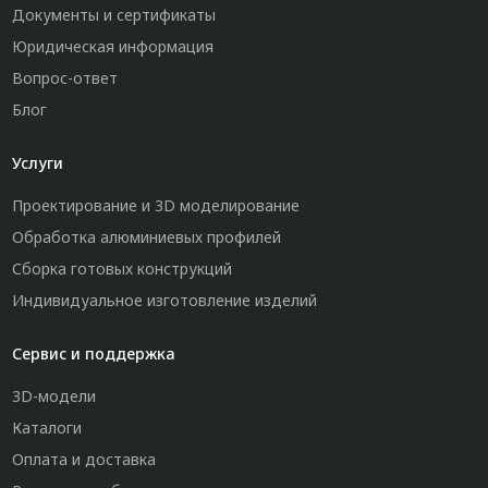
Документы и сертификаты
Юридическая информация
Вопрос-ответ
Блог
Услуги
Проектирование и 3D моделирование
Обработка алюминиевых профилей
Сборка готовых конструкций
Индивидуальное изготовление изделий
Сервис и поддержка
3D-модели
Каталоги
Оплата и доставка