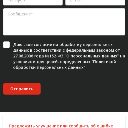
Даю свое
согласие
на обработку персональных
данных в соответствии с федеральным законом от
27.06.2006 года №152-ФЗ "О персональных данных" на
условиях и для целей, определенных "
Политикой
обработки персональных данных"
Отправить
Предложить улучшение или сообщить об ошибке