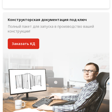
Конструкторская документация под ключ
Полный пакет для запуска в производство вашей
конструкции!
Заказать КД