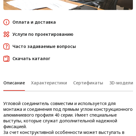
Оплата и доставка
Услуги по проектированию
Часто задаваемые вопросы
Скачать каталог
Описание
Характеристики
Сертификаты
3D-модели
Угловой соединитель совместим и используется для
монтажа и соединения под прямым углом конструкционного
алюминиевого профиля 40 серии. Имеет специальные
выступы, которые служат дополнительной надежной
фиксацией.
За счет конструктивной особенности может выступать в