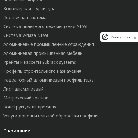
Конвейерная фурнитура
Лестничная система
Система линейного перемещения NEW!
Система V-паза NEW!
Privacy notice
Алюминиевые промышленные ограждения
Алюминиевая промышленная мебель
Крейты и кассеты Subrack systems
Профиль строительного назначения
Радиаторный алюминиевый профиль NEW!
Лист алюминиевый
Метрический крепеж
Конструкции из профиля
Услуги дополнительной обработки профиля
О компании