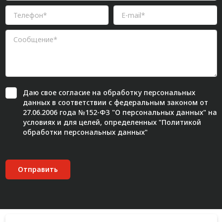
Даю свое
согласие
на обработку персональных
данных в соответствии с федеральным законом от
27.06.2006 года №152-ФЗ "О персональных данных" на
условиях и для целей, определенных "
Политикой
обработки персональных данных"
Отправить