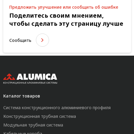
Предложить улучшение или сообщить об ошибке
Поделитесь своим мнением,
чтобы сделать эту страницу лучше
Сообщить
Каталог товаров
Система конструкционного алюминиевого профиля
Конструкционная трубная система
Модульная трубная система
Кабельные короба