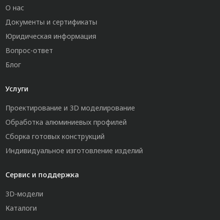
О нас
Документы и сертификаты
Юридическая информация
Вопрос-ответ
Блог
Услуги
Проектирование и 3D моделирование
Обработка алюминиевых профилей
Сборка готовых конструкций
Индивидуальное изготовление изделий
Сервис и поддержка
3D-модели
Каталоги