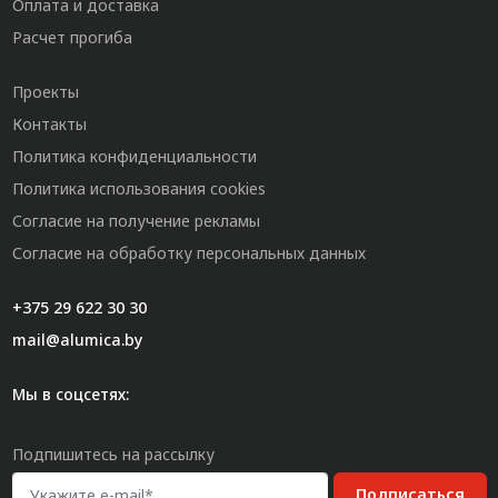
Оплата и доставка
Расчет прогиба
Проекты
Контакты
Политика конфиденциальности
Политика использования cookies
Согласие на получение рекламы
Согласие на обработку персональных данных
+375 29 622 30 30
mail@alumica.by
Мы в соцсетях:
Подпишитесь на рассылку
Подписаться