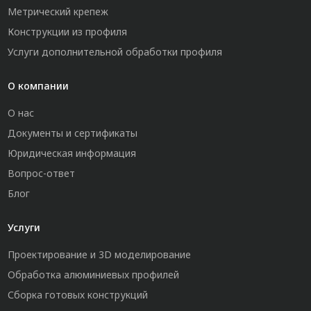
Метрический крепеж
Конструкции из профиля
Услуги дополнительной обработки профиля
О компании
О нас
Документы и сертификаты
Юридическая информация
Вопрос-ответ
Блог
Услуги
Проектирование и 3D моделирование
Обработка алюминиевых профилей
Сборка готовых конструкций