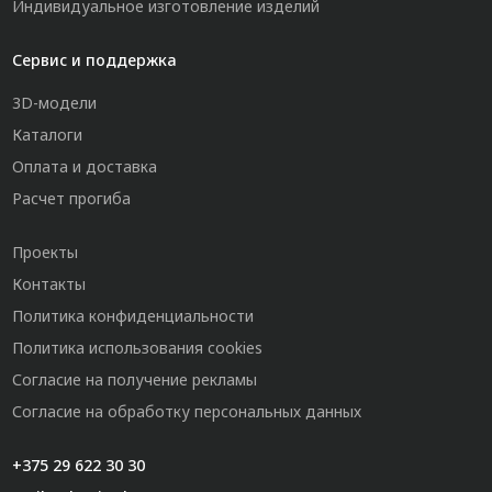
Индивидуальное изготовление изделий
Сервис и поддержка
3D-модели
Каталоги
Оплата и доставка
Расчет прогиба
Проекты
Контакты
Политика конфиденциальности
Политика использования cookies
Согласие на получение рекламы
Согласие на обработку персональных данных
+375 29 622 30 30