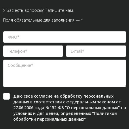
У Вас есть вопросы? Напишите нам.
Поля обязательные для заполнения — *
Даю свое
согласие
на обработку персональных
данных в соответствии с федеральным законом от
27.06.2006 года №152-ФЗ "О персональных данных" на
условиях и для целей, определенных "
Политикой
обработки персональных данных"