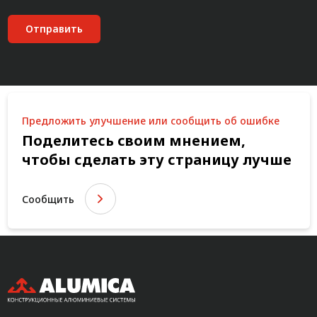
Отправить
Предложить улучшение или сообщить об ошибке
Поделитесь своим мнением,
чтобы сделать эту страницу лучше
Сообщить