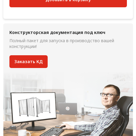
Конструкторская документация под ключ
Полный пакет для запуска в производство вашей
конструкции!
Заказать КД