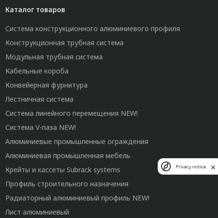
Каталог товаров
Система конструкционного алюминиевого профиля
Конструкционная трубная система
Модульная трубная система
Кабельные короба
Конвейерная фурнитура
Лестничная система
Система линейного перемещения NEW!
Система V-паза NEW!
Алюминиевые промышленные ограждения
Алюминиевая промышленная мебель
Privacy notice
Крейты и кассеты Subrack systems
Профиль строительного назначения
Радиаторный алюминиевый профиль NEW!
Лист алюминиевый