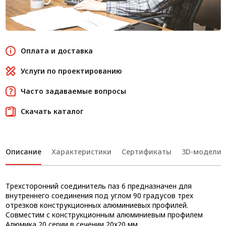
Оплата и доставка
Услуги по проектированию
Часто задаваемые вопросы
Скачать каталог
Описание
Характеристики
Сертификаты
3D-модели
Трехсторонний соединитель паз 6 предназначен для
внутреннего соединения под углом 90 градусов трех
отрезков конструкционных алюминиевых профилей.
Совместим с конструкционным алюминиевым профилем
Алюмика 20 серии в сечении 20х20 мм.