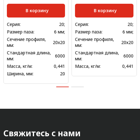
В корзину
В корзину
Серия:
20;
Серия:
20;
Размер паза:
6 мм;
Размер паза:
6 мм;
Сечение профиля,
Сечение профиля,
20х20
20х20
мм:
мм:
Стандартная длина,
Стандартная длина,
6000
6000
мм:
мм:
Масса, кг/м:
0,441
Масса, кг/м:
0,441
Ширина, мм:
20
Свяжитесь с нами