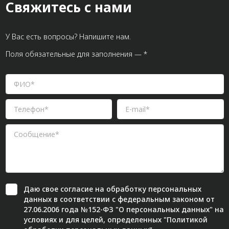
Свяжитесь с нами
У Вас есть вопросы? Напишите нам.
Поля обязательные для заполнения — *
Даю свое
согласие
на обработку персональных
данных в соответствии с федеральным законом от
27.06.2006 года №152-ФЗ "О персональных данных" на
условиях и для целей, определенных "
Политикой