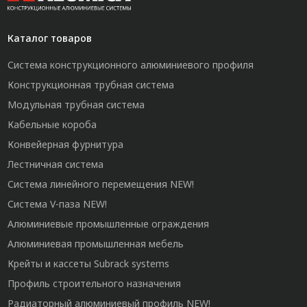
Каталог товаров
Система конструкционного алюминиевого профиля
Конструкционная трубная система
Модульная трубная система
Кабельные короба
Конвейерная фурнитура
Лестничная система
Система линейного перемещения NEW!
Система V-паза NEW!
Алюминиевые промышленные ограждения
Алюминиевая промышленная мебель
Крейты и кассеты Subrack systems
Профиль строительного назначения
Радиаторный алюминиевый профиль NEW!