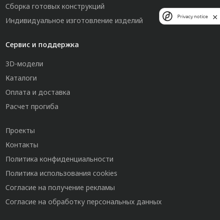
Сборка готовых конструкций
Privacy notice
Индивидуальное изготовление изделий
Сервис и поддержка
3D-модели
Каталоги
Оплата и доставка
Расчет прогиба
Проекты
Контакты
Политика конфиденциальности
Политика использования cookies
Согласие на получение рекламы
Согласие на обработку персональных данных