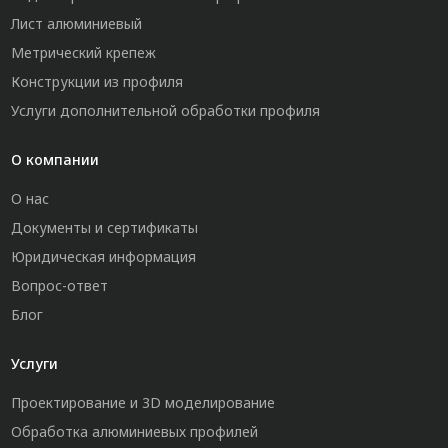
Лист алюминиевый
Метрический крепеж
Конструкции из профиля
Услуги дополнительной обработки профиля
О компании
О нас
Документы и сертификаты
Юридическая информация
Вопрос-ответ
Блог
Услуги
Проектирование и 3D моделирование
Обработка алюминиевых профилей