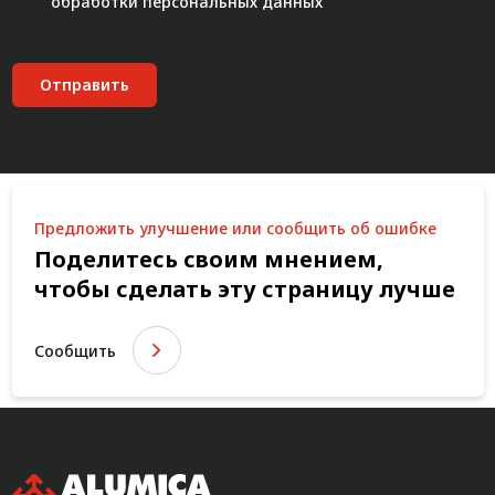
обработки персональных данных"
Отправить
Предложить улучшение или сообщить об ошибке
Поделитесь своим мнением,
чтобы сделать эту страницу лучше
Сообщить