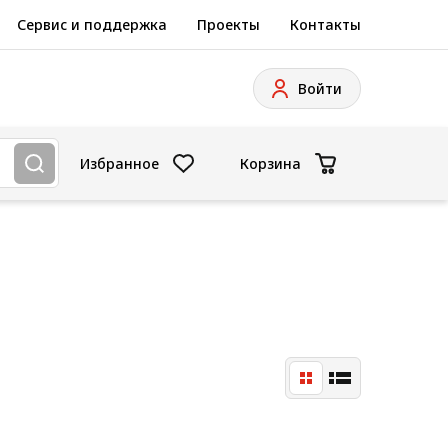
Сервис и поддержка
Проекты
Контакты
Войти
Избранное
Корзина