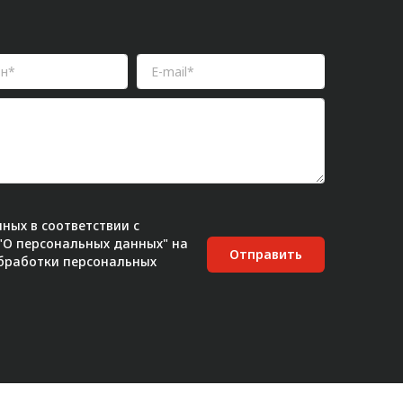
ных в соответствии с
 "О персональных данных" на
Отправить
бработки персональных