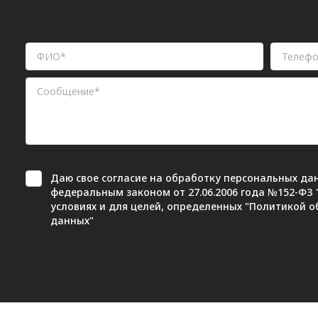
Даю свое
согласие
на обработку персональных дан
федеральным законом от 27.06.2006 года №152-ФЗ
условиях и для целей, определенных "
Политикой о
данных"