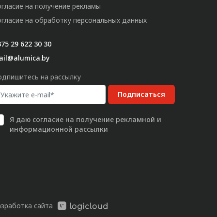
огласие на получение рекламы
огласие на обработку персональных данных
75 29 622 30 30
ail@alumica.by
одпишитесь на рассылку
Подписаться
Я даю
согласие
на получение рекламной и
информационной рассылки
азработка сайта