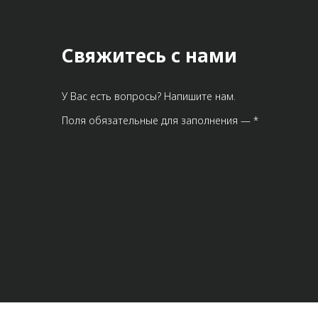
Свяжитесь с нами
У Вас есть вопросы? Напишите нам.
Поля обязательные для заполнения — *