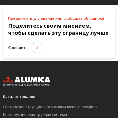
Предложить улучшение или сообщить об ошибке
Поделитесь своим мнением,
чтобы сделать эту страницу лучше
Сообщить
Каталог товаров
Система конструкционного алюминиевого профиля
Конструкционная трубная система