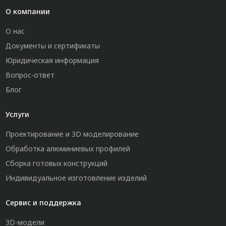
О компании
О нас
Документы и сертификаты
Юридическая информация
Вопрос-ответ
Блог
Услуги
Проектирование и 3D моделирование
Обработка алюминиевых профилей
Сборка готовых конструкций
Индивидуальное изготовление изделий
Сервис и поддержка
3D-модели