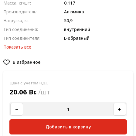
Масса, кг/шт:
0,117
Производитель:
Алюмика
Нагрузка, кг:
50,9
Тип соединения:
внутренний
Тип соединителя:
L-образный
Показать все
В избранное
Цена с учетом НДС
20.06 Br.
/шт
Добавить в корзину