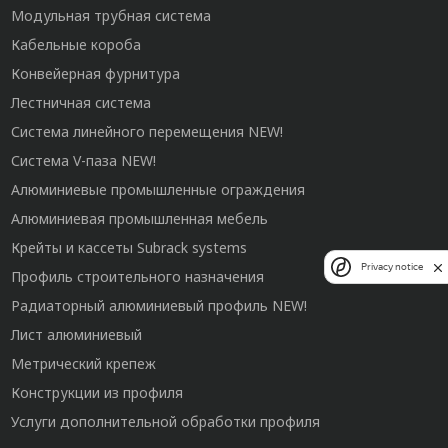
Модульная трубная система
Кабельные короба
Конвейерная фурнитура
Лестничная система
Система линейного перемещения NEW!
Система V-паза NEW!
Алюминиевые промышленные ограждения
Алюминиевая промышленная мебель
Крейты и кассеты Subrack systems
Privacy notice
Профиль строительного назначения
Радиаторный алюминиевый профиль NEW!
Лист алюминиевый
Метрический крепеж
Конструкции из профиля
Услуги дополнительной обработки профиля