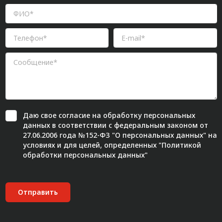
Даю свое
согласие
на обработку персональных
данных в соответствии с федеральным законом от
27.06.2006 года №152-ФЗ "О персональных данных" на
условиях и для целей, определенных "
Политикой
обработки персональных данных"
Отправить