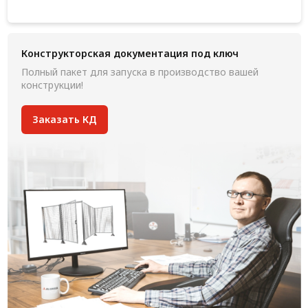
Конструкторская документация под ключ
Полный пакет для запуска в производство вашей
конструкции!
Заказать КД