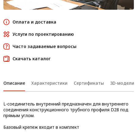
Оплата и доставка
Услуги по проектированию
Часто задаваемые вопросы
Скачать каталог
Описание
Характеристики
Сертификаты
3D-модели
L-соединитель внутренний предназначен для внутреннего
соединения конструкционного трубного профиля D28 под
прямым углом.
Базовый крепеж входит в комплект