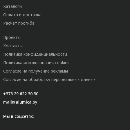
Каталоги
Оплата и доставка
Расчет прогиба
Проекты
Контакты
Политика конфиденциальности
Политика использования cookies
Согласие на получение рекламы
Согласие на обработку персональных данных
+375 29 622 30 30
mail@alumica.by
Мы в соцсетях: