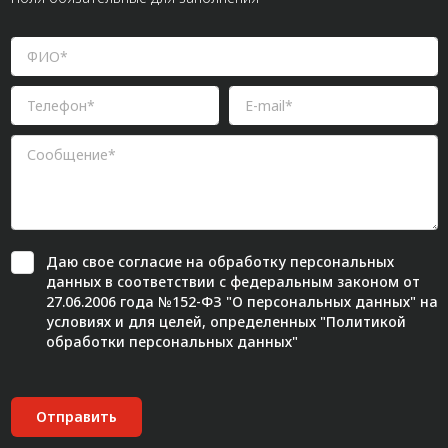
Даю свое
согласие
на обработку персональных
данных в соответствии с федеральным законом от
27.06.2006 года №152-ФЗ "О персональных данных" на
условиях и для целей, определенных "
Политикой
обработки персональных данных"
Отправить