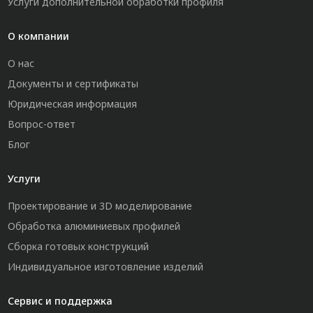
Услуги дополнительной обработки профиля
О компании
О нас
Документы и сертификаты
Юридическая информация
Вопрос-ответ
Блог
Услуги
Проектирование и 3D моделирование
Обработка алюминиевых профилей
Сборка готовых конструкций
Индивидуальное изготовление изделий
Сервис и поддержка