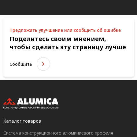
Предложить улучшение или сообщить об ошибке
Поделитесь своим мнением,
чтобы сделать эту страницу лучше
Сообщить
Каталог товаров
Система конструкционного алюминиевого профиля