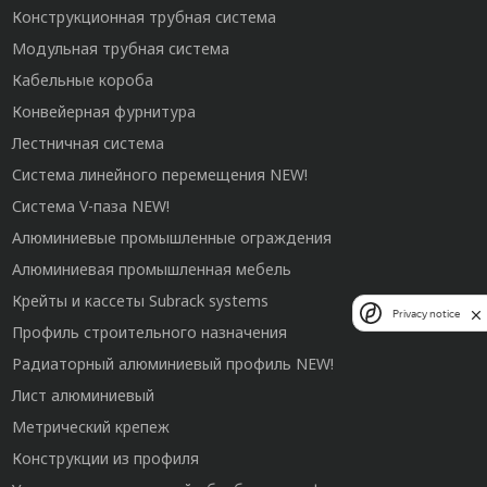
Конструкционная трубная система
Модульная трубная система
Кабельные короба
Конвейерная фурнитура
Лестничная система
Система линейного перемещения NEW!
Система V-паза NEW!
Алюминиевые промышленные ограждения
Алюминиевая промышленная мебель
Крейты и кассеты Subrack systems
Privacy notice
Профиль строительного назначения
Радиаторный алюминиевый профиль NEW!
Лист алюминиевый
Метрический крепеж
Конструкции из профиля