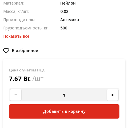
Материал:
Нейлон
Масса, кг/шт:
0,02
Производитель:
Алюмика
Грузоподъемность, кг:
500
Показать все
В избранное
Цена с учетом НДС
7.67 Br.
/шт
Добавить в корзину