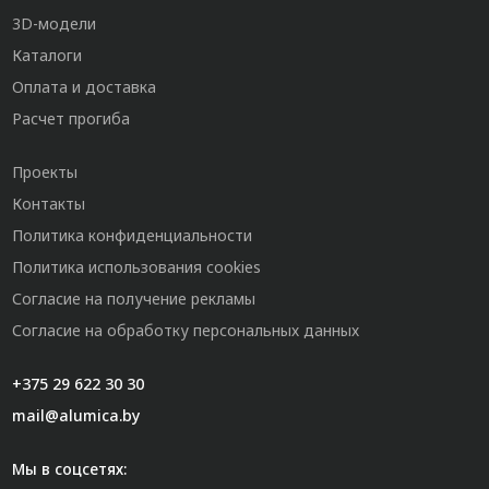
3D-модели
Каталоги
Оплата и доставка
Расчет прогиба
Проекты
Контакты
Политика конфиденциальности
Политика использования cookies
Согласие на получение рекламы
Согласие на обработку персональных данных
+375 29 622 30 30
mail@alumica.by
Мы в соцсетях: