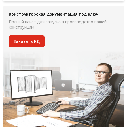
Конструкторская документация под ключ
Полный пакет для запуска в производство вашей
конструкции!
Заказать КД