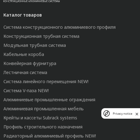
Каталог товаров
Система конструкционного алюминиевого профиля
Конструкционная трубная система
Модульная трубная система
Кабельные короба
Конвейерная фурнитура
Лестничная система
Система линейного перемещения NEW!
Система V-паза NEW!
Алюминиевые промышленные ограждения
Алюминиевая промышленная мебель
Privacy notice
Крейты и кассеты Subrack systems
Профиль строительного назначения
Радиаторный алюминиевый профиль NEW!