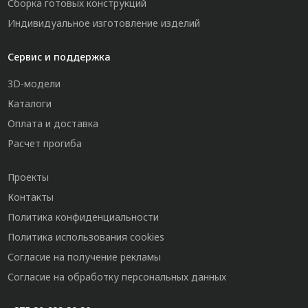
Сборка готовых конструкций
Индивидуальное изготовление изделий
Сервис и поддержка
3D-модели
Каталоги
Оплата и доставка
Расчет прогиба
Проекты
Контакты
Политика конфиденциальности
Политика использования cookies
Согласие на получение рекламы
Согласие на обработку персональных данных