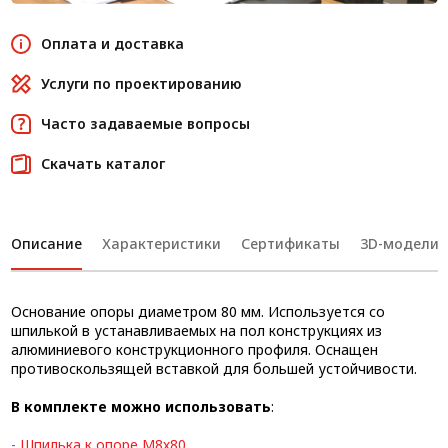
Оплата и доставка
Услуги по проектированию
Часто задаваемые вопросы
Скачать каталог
Описание
Характеристики
Сертификаты
3D-модели
Основание опоры диаметром 80 мм. Используется со
шпилькой в устанавливаемых на пол конструкциях из
алюминиевого конструкционного профиля. Оснащен
противоскользящей вставкой для большей устойчивости.
В комплекте можно использовать
:
-
Шпилька к опоре М8х80