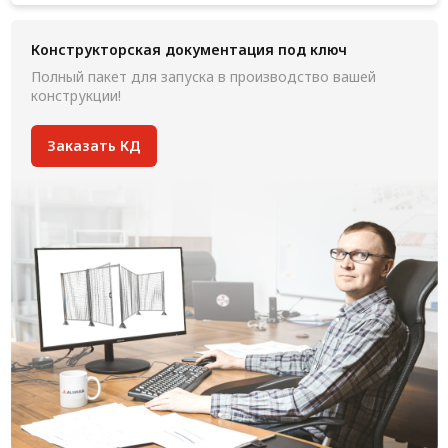
Конструкторская документация под ключ
Полный пакет для запуска в производство вашей
конструкции!
Заказать КД