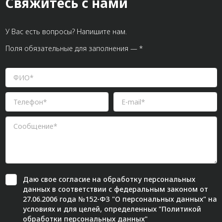
Свяжитесь с нами
У Вас есть вопросы? Напишите нам.
Поля обязательные для заполнения — *
Даю свое
согласие
на обработку персональных
данных в соответствии с федеральным законом от
27.06.2006 года №152-ФЗ "О персональных данных" на
условиях и для целей, определенных "
Политикой
обработки персональных данных"