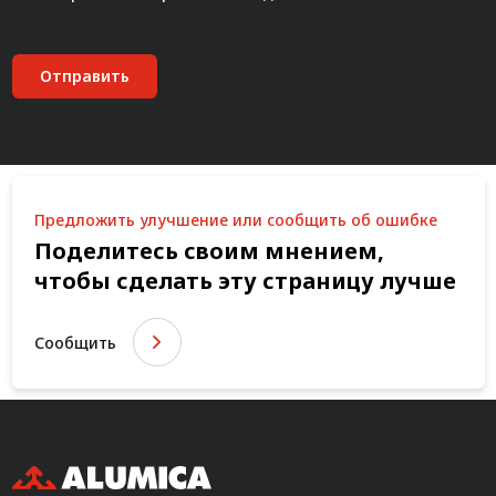
Отправить
Предложить улучшение или сообщить об ошибке
Поделитесь своим мнением,
чтобы сделать эту страницу лучше
Сообщить