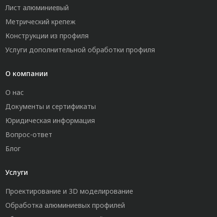
Лист алюминиевый
Метрический крепеж
Конструкции из профиля
Услуги дополнительной обработки профиля
О компании
О нас
Документы и сертификаты
Юридическая информация
Вопрос-ответ
Блог
Услуги
Проектирование и 3D моделирование
Обработка алюминиевых профилей