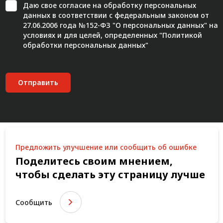
Даю свое
согласие
на обработку персональных
данных в соответствии с федеральным законом от
27.06.2006 года №152-ФЗ "О персональных данных" на
условиях и для целей, определенных "
Политикой
обработки персональных данных"
Отправить
Предложить улучшение или сообщить об ошибке
Поделитесь своим мнением,
чтобы сделать эту страницу лучше
Сообщить