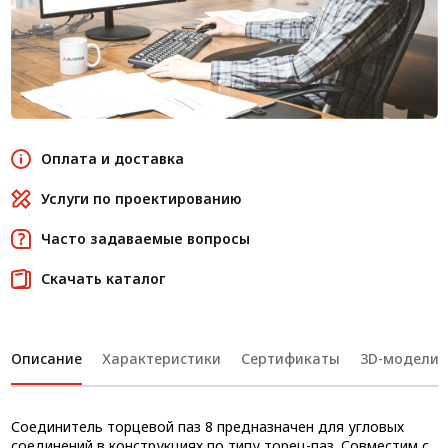
Оплата и доставка
Услуги по проектированию
Часто задаваемые вопросы
Скачать каталог
Описание
Характеристики
Сертификаты
3D-модели
Соединитель торцевой паз 8 предназначен для угловых
соединений в конструкциях по типу торец-паз. Совместим с