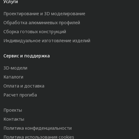
Услуги
Проектирование и 3D моделирование
Обработка алюминиевых профилей
Сборка готовых конструкций
Индивидуальное изготовление изделий
Сервис и поддержка
3D-модели
Каталоги
Оплата и доставка
Расчет прогиба
Проекты
Контакты
Политика конфиденциальности
Политика использования cookies