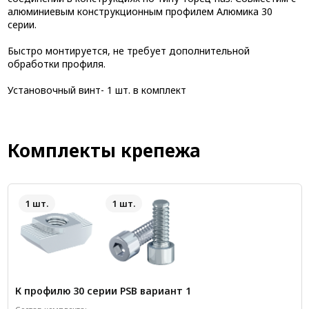
алюминиевым конструкционным профилем Алюмика 30
серии.
Быстро монтируется, не требует дополнительной
обработки профиля.
Установочный винт- 1 шт. в комплект
Комплекты крепежа
1 шт.
1 шт.
К профилю 30 серии PSB вариант 1