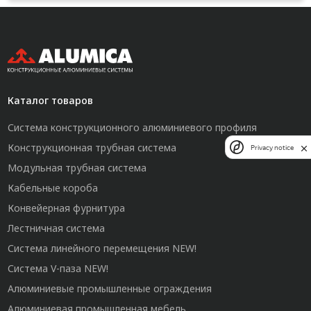
Каталог товаров
Система конструкционного алюминиевого профиля
Конструкционная трубная система
Privacy notice
Модульная трубная система
Кабельные короба
Конвейерная фурнитура
Лестничная система
Система линейного перемещения NEW!
Система V-паза NEW!
Алюминиевые промышленные ограждения
Алюминиевая промышленная мебель