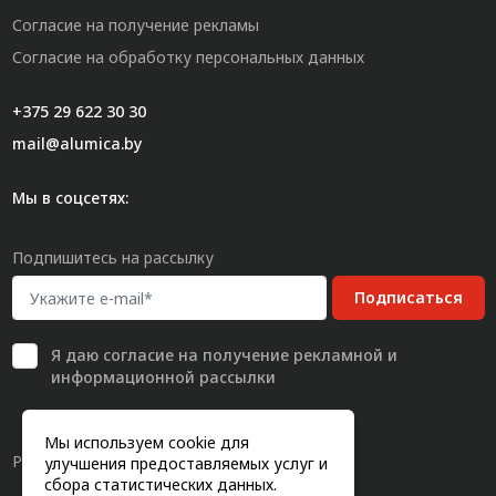
Согласие на получение рекламы
Согласие на обработку персональных данных
+375 29 622 30 30
mail@alumica.by
Мы в соцсетях:
Подпишитесь на рассылку
Подписаться
Я даю
согласие
на получение рекламной и
информационной рассылки
Мы используем cookie для
Разработка сайта
улучшения предоставляемых услуг и
сбора статистических данных.