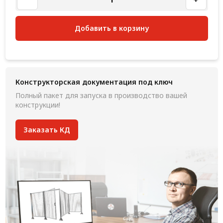
Добавить в корзину
Конструкторская документация под ключ
Полный пакет для запуска в производство вашей
конструкции!
Заказать КД