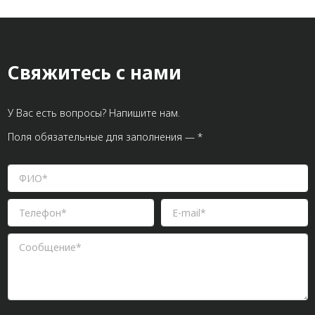
Свяжитесь с нами
У Вас есть вопросы? Напишите нам.
Поля обязательные для заполнения — *