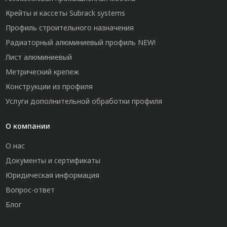
Крейты и кассеты Subrack systems
Профиль строительного назначения
Радиаторный алюминиевый профиль NEW!
Лист алюминиевый
Метрический крепеж
Конструкции из профиля
Услуги дополнительной обработки профиля
О компании
О нас
Документы и сертификаты
Юридическая информация
Вопрос-ответ
Блог